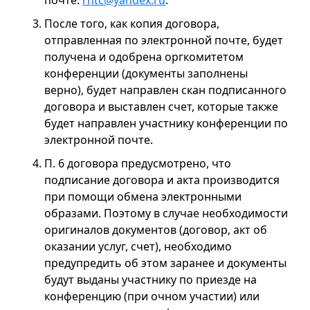
почте:
rntc@yandex.ru
.
После того, как копия договора,
отправленная по электронной почте, будет
получена и одобрена оргкомитетом
конференции (документы заполнены
верно), будет направлен скан подписанного
договора и выставлен счет, которые также
будет направлен участнику конференции по
электронной почте.
П. 6 договора предусмотрено, что
подписание договора и акта производится
при помощи обмена электронными
образами. Поэтому в случае необходимости
оригиналов документов (договор, акт об
оказании услуг, счет), необходимо
предупредить об этом заранее и документы
будут выданы участнику по приезде на
конференцию (при очном участии) или