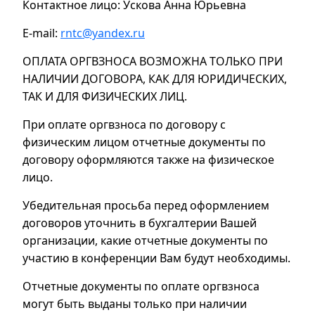
Контактное лицо: Ускова Анна Юрьевна
E-mail:
rntc@yandex.ru
ОПЛАТА ОРГВЗНОСА ВОЗМОЖНА ТОЛЬКО ПРИ
НАЛИЧИИ ДОГОВОРА, КАК ДЛЯ ЮРИДИЧЕСКИХ,
ТАК И ДЛЯ ФИЗИЧЕСКИХ ЛИЦ.
При оплате оргвзноса по договору с
физическим лицом отчетные документы по
договору оформляются также на физическое
лицо.
Убедительная просьба перед оформлением
договоров уточнить в бухгалтерии Вашей
организации, какие отчетные документы по
участию в конференции Вам будут необходимы.
Отчетные документы по оплате оргвзноса
могут быть выданы только при наличии