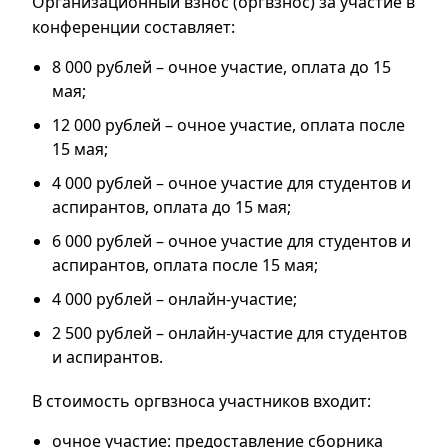
Организационный взнос (оргвзнос) за участие в
конференции составляет:
8 000 рублей – очное участие, оплата до 15
мая;
12 000 рублей – очное участие, оплата после
15 мая;
4 000 рублей – очное участие для студентов и
аспирантов, оплата до 15 мая;
6 000 рублей – очное участие для студентов и
аспирантов, оплата после 15 мая;
4 000 рублей – онлайн-участие;
2 500 рублей – онлайн-участие для студентов
и аспирантов.
В стоимость оргвзноса участников входит:
очное участие: предоставление сборника