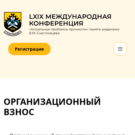
Регистрация
ОРГАНИЗАЦИОННЫЙ
ВЗНОС