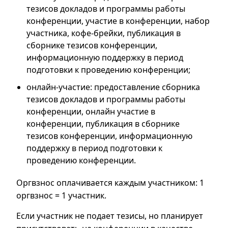
тезисов докладов и программы работы
конференции, участие в конференции, набор
участника, кофе-брейки, публикация в
сборнике тезисов конференции,
информационную поддержку в период
подготовки к проведению конференции;
онлайн-участие: предоставление сборника
тезисов докладов и программы работы
конференции, онлайн участие в
конференции, публикация в сборнике
тезисов конференции, информационную
поддержку в период подготовки к
проведению конференции.
Оргвзнос оплачивается каждым участником: 1
оргвзнос = 1 участник.
Если участник не подает тезисы, но планирует