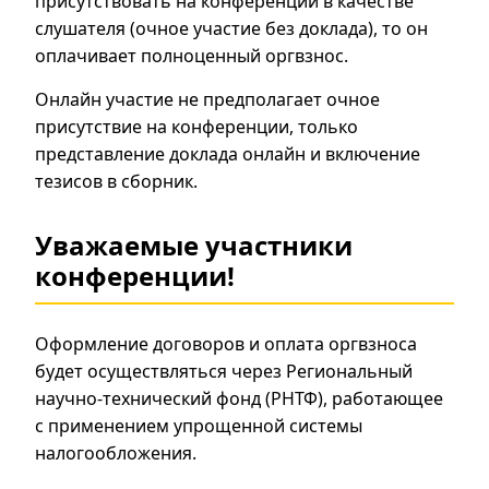
присутствовать на конференции в качестве
слушателя (очное участие без доклада), то он
оплачивает полноценный оргвзнос.
Онлайн участие не предполагает очное
присутствие на конференции, только
представление доклада онлайн и включение
тезисов в сборник.
Уважаемые участники
конференции!
Оформление договоров и оплата оргвзноса
будет осуществляться через Региональный
научно-технический фонд (РНТФ), работающее
с применением упрощенной системы
налогообложения.