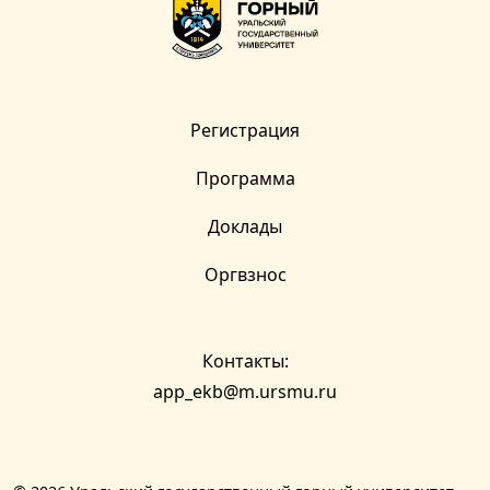
Регистрация
Программа
Доклады
Оргвзнос
Контакты:
app_ekb@m.ursmu.ru