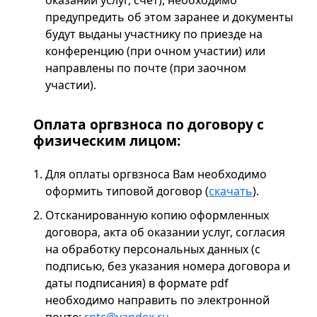
оказании услуг, счет), необходимо
предупредить об этом заранее и документы
будут выданы участнику по приезде на
конференцию (при очном участии) или
направлены по почте (при заочном
участии).
Оплата оргвзноса по договору с
физическим лицом:
Для оплаты оргвзноса Вам необходимо
оформить типовой договор (
скачать
).
Отсканированную копию оформленных
договора, акта об оказании услуг, согласия
на обработку персональных данных (с
подписью, без указания номера договора и
даты подписания) в формате pdf
необходимо направить по электронной