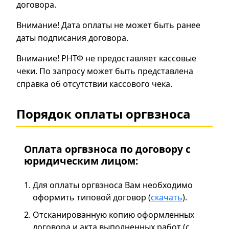
договора.
Внимание! Дата оплаты не может быть ранее
даты подписания договора.
Внимание! РНТФ не предоставляет кассовые
чеки. По запросу может быть представлена
справка об отсутствии кассового чека.
Порядок оплаты оргвзноса
Оплата оргвзноса по договору с
юридическим лицом:
Для оплаты оргвзноса Вам необходимо
оформить типовой договор (
скачать
).
Отсканированную копию оформленных
договора и акта выполненных работ (с