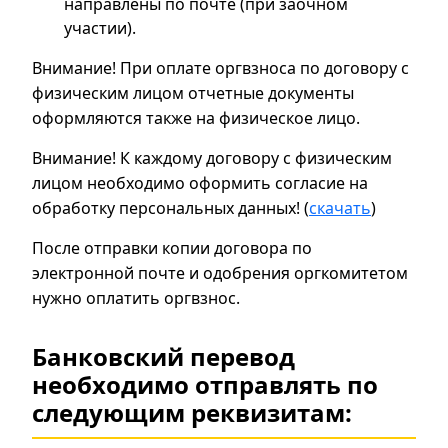
направлены по почте (при заочном
участии).
Внимание! При оплате оргвзноса по договору с
физическим лицом отчетные документы
оформляются также на физическое лицо.
Внимание! К каждому договору с физическим
лицом необходимо оформить согласие на
обработку персональных данных! (
скачать
)
После отправки копии договора по
электронной почте и одобрения оргкомитетом
нужно оплатить оргвзнос.
Банковский перевод
необходимо отправлять по
следующим реквизитам: