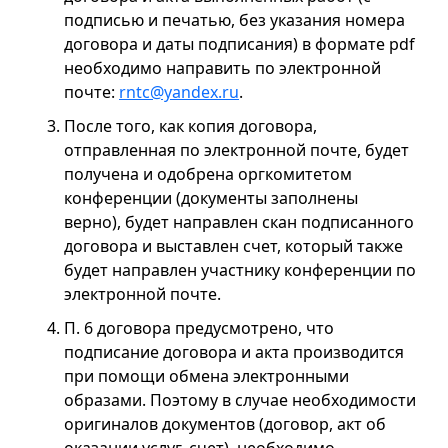
подписью и печатью, без указания номера
договора и даты подписания) в формате pdf
необходимо направить по электронной
почте:
rntc@yandex.ru
.
После того, как копия договора,
отправленная по электронной почте, будет
получена и одобрена оргкомитетом
конференции (документы заполнены
верно), будет направлен скан подписанного
договора и выставлен счет, который также
будет направлен участнику конференции по
электронной почте.
П. 6 договора предусмотрено, что
подписание договора и акта производится
при помощи обмена электронными
образами. Поэтому в случае необходимости
оригиналов документов (договор, акт об